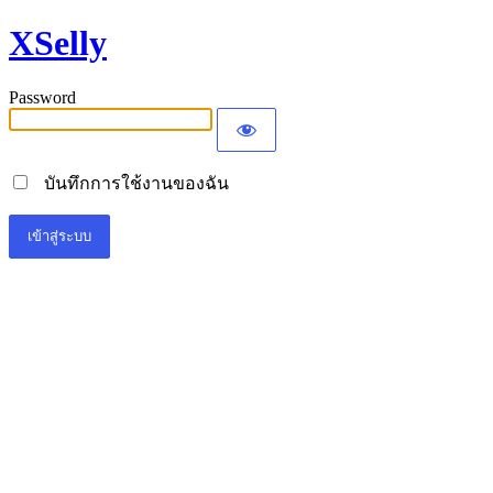
XSelly
Password
บันทึกการใช้งานของฉัน