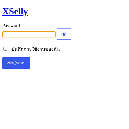
XSelly
Password
บันทึกการใช้งานของฉัน